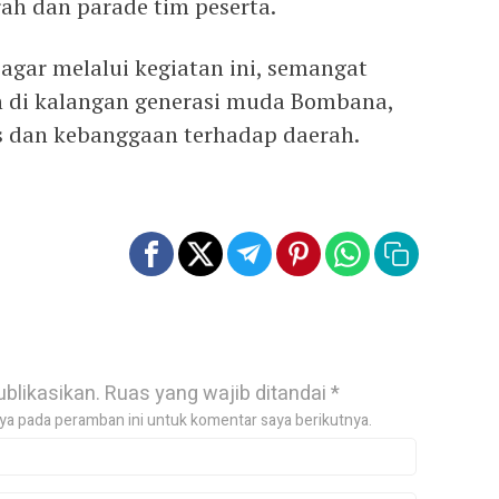
ah dan parade tim peserta.
agar melalui kegiatan ini, semangat
h di kalangan generasi muda Bombana,
s dan kebanggaan terhadap daerah.
ublikasikan.
Ruas yang wajib ditandai
*
ya pada peramban ini untuk komentar saya berikutnya.