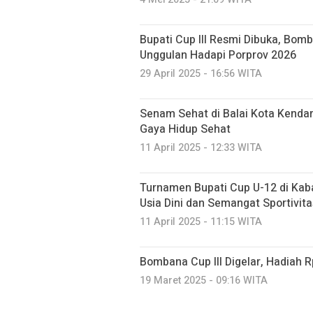
Bupati Cup III Resmi Dibuka, Bomb
Unggulan Hadapi Porprov 2026
29 April 2025 - 16:56 WITA
Senam Sehat di Balai Kota Kenda
Gaya Hidup Sehat
11 April 2025 - 12:33 WITA
Turnamen Bupati Cup U-12 di Kab
Usia Dini dan Semangat Sportivita
11 April 2025 - 11:15 WITA
Bombana Cup III Digelar, Hadiah 
19 Maret 2025 - 09:16 WITA