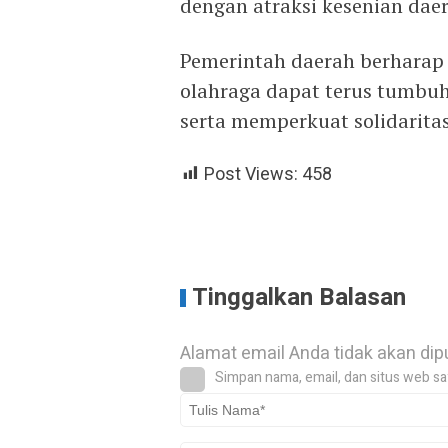
dengan atraksi kesenian daer
Pemerintah daerah berharap 
olahraga dapat terus tumbu
serta memperkuat solidarita
Post Views:
458
Tinggalkan Balasan
Alamat email Anda tidak akan dip
Simpan nama, email, dan situs web sa