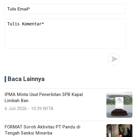
Baca Lainnya
IPMA Minta Usut Penerbitan SPB Kapal
Limbah Ban
6 Juli 2026 - 10:39 WITA
FORMAT Soroti Aktivitas PT Pandu di
Tengah Sanksi Minerba