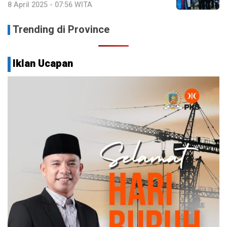
8 April 2025 - 07:56 WITA
Trending di Province
Iklan Ucapan