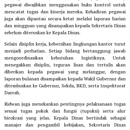
pegawai diwajibkan menggunakan buku kontrol untuk
mencatat tugas dan kinerja mereka. Kehadiran pegawai
juga akan dipantau secara ketat melalui laporan harian
dan mingguan yang disampaikan kepada Sekretaris Dinas
sebelum diteruskan ke Kepala Dinas.
Selain disiplin kerja, kebersihan lingkungan kantor turut
menjadi perhatian. Setiap bidang bertanggung jawab
mengoordinasikan kebutuhan logistiknya. Untuk
menegakkan disiplin, teguran lisan dan tertulis akan
diberikan kepada pegawai yang melanggar, dengan
laporan bulanan disampaikan kepada Wakil Gubernur dan
ditembuskan ke Gubernur, Sekda, BKD, serta Inspektorat
Daerah.
Ridwan juga menekankan pentingnya pelaksanaan tugas
sesuai tugas pokok dan fungsi (tupoksi) serta alur
birokrasi yang jelas. Kepala Dinas bertindak sebagai
manajer dan pengambil kebijakan, Sekretaris Dinas