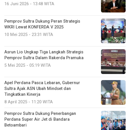
16 Juni 2026 - 13:48 WITA
Pemprov Sultra Dukung Peran Strategis
WKRI Lewat KONFERDA V 2025
10 Mei 2025 - 23:31 WITA
Asrun Lio Ungkap Tiga Langkah Strategis
Pemprov Sultra Dalam Rakerda Pramuka
5 Mei 2025 - 05:19 WITA
Apel Perdana Pasca Lebaran, Gubernur
Sultra Ajak ASN Ubah Mindset dan
Tingkatkan Kinerja
8 April 2025 - 11:20 WITA
Pemprov Sultra Dukung Penerbangan
Perdana Super Air Jet di Bandara
Betoambari