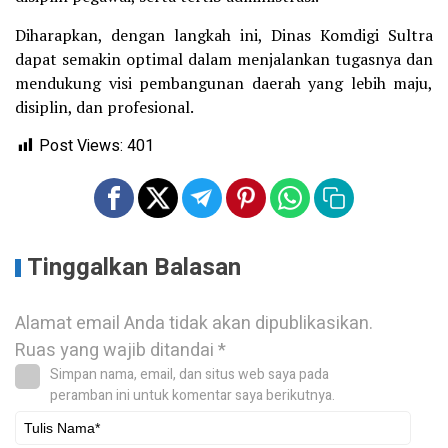
Diharapkan, dengan langkah ini, Dinas Komdigi Sultra
dapat semakin optimal dalam menjalankan tugasnya dan
mendukung visi pembangunan daerah yang lebih maju,
disiplin, dan profesional.
Post Views:
401
Tinggalkan Balasan
Alamat email Anda tidak akan dipublikasikan.
Ruas yang wajib ditandai
*
Simpan nama, email, dan situs web saya pada
peramban ini untuk komentar saya berikutnya.