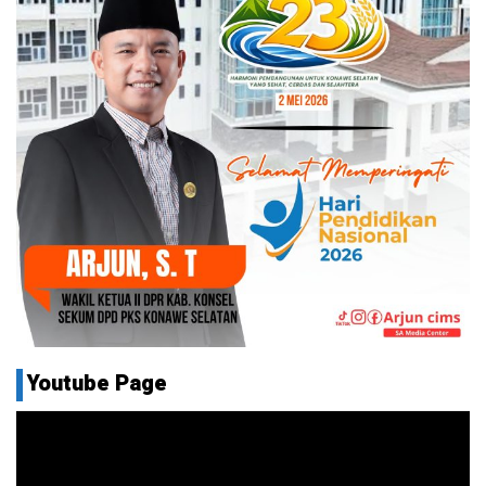
Youtube Page
Pemutar
Video