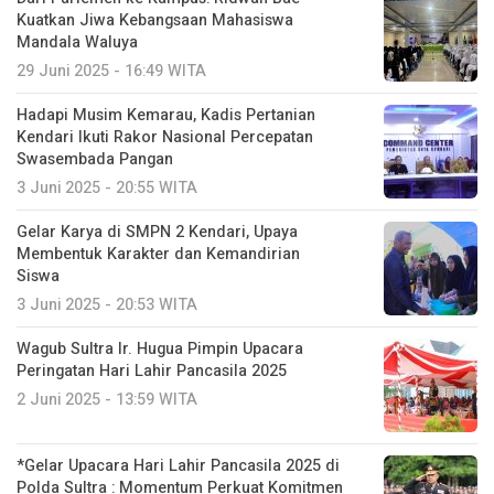
Kuatkan Jiwa Kebangsaan Mahasiswa
Mandala Waluya
29 Juni 2025 - 16:49 WITA
Hadapi Musim Kemarau, Kadis Pertanian
Kendari Ikuti Rakor Nasional Percepatan
Swasembada Pangan
3 Juni 2025 - 20:55 WITA
Gelar Karya di SMPN 2 Kendari, Upaya
Membentuk Karakter dan Kemandirian
Siswa
3 Juni 2025 - 20:53 WITA
Wagub Sultra Ir. Hugua Pimpin Upacara
Peringatan Hari Lahir Pancasila 2025
2 Juni 2025 - 13:59 WITA
*Gelar Upacara Hari Lahir Pancasila 2025 di
Polda Sultra : Momentum Perkuat Komitmen