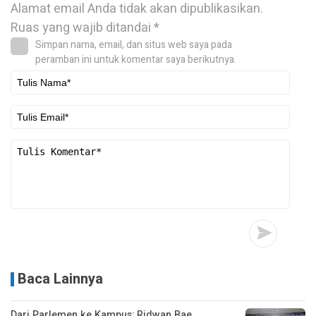
Alamat email Anda tidak akan dipublikasikan.
Ruas yang wajib ditandai
*
Simpan nama, email, dan situs web saya pada
peramban ini untuk komentar saya berikutnya.
Baca Lainnya
Dari Parlemen ke Kampus: Ridwan Bae