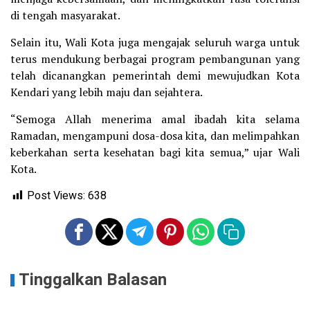
di tengah masyarakat.
Selain itu, Wali Kota juga mengajak seluruh warga untuk
terus mendukung berbagai program pembangunan yang
telah dicanangkan pemerintah demi mewujudkan Kota
Kendari yang lebih maju dan sejahtera.
“Semoga Allah menerima amal ibadah kita selama
Ramadan, mengampuni dosa-dosa kita, dan melimpahkan
keberkahan serta kesehatan bagi kita semua,” ujar Wali
Kota.
Post Views:
638
Tinggalkan Balasan