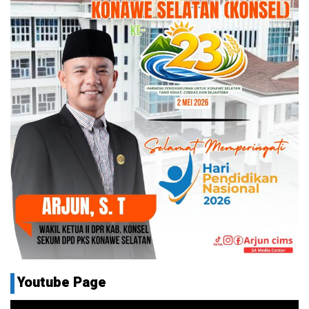
Youtube Page
Pemutar