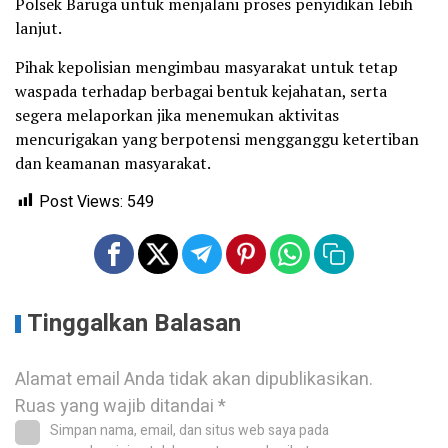
Polsek Baruga untuk menjalani proses penyidikan lebih
lanjut.
Pihak kepolisian mengimbau masyarakat untuk tetap
waspada terhadap berbagai bentuk kejahatan, serta
segera melaporkan jika menemukan aktivitas
mencurigakan yang berpotensi mengganggu ketertiban
dan keamanan masyarakat.
Post Views:
549
Tinggalkan Balasan
Alamat email Anda tidak akan dipublikasikan.
Ruas yang wajib ditandai
*
Simpan nama, email, dan situs web saya pada