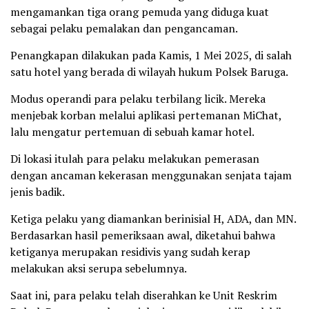
mengamankan tiga orang pemuda yang diduga kuat
sebagai pelaku pemalakan dan pengancaman.
Penangkapan dilakukan pada Kamis, 1 Mei 2025, di salah
satu hotel yang berada di wilayah hukum Polsek Baruga.
Modus operandi para pelaku terbilang licik. Mereka
menjebak korban melalui aplikasi pertemanan MiChat,
lalu mengatur pertemuan di sebuah kamar hotel.
Di lokasi itulah para pelaku melakukan pemerasan
dengan ancaman kekerasan menggunakan senjata tajam
jenis badik.
Ketiga pelaku yang diamankan berinisial H, ADA, dan MN.
Berdasarkan hasil pemeriksaan awal, diketahui bahwa
ketiganya merupakan residivis yang sudah kerap
melakukan aksi serupa sebelumnya.
Saat ini, para pelaku telah diserahkan ke Unit Reskrim