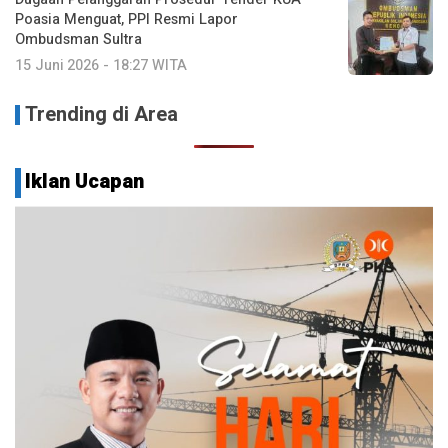
Poasia Menguat, PPI Resmi Lapor
Ombudsman Sultra
15 Juni 2026 - 18:27 WITA
Trending di Area
Iklan Ucapan