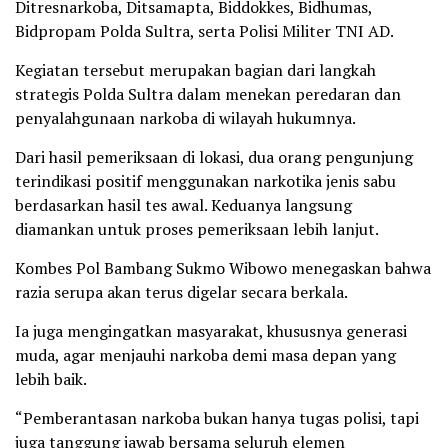
Ditresnarkoba, Ditsamapta, Biddokkes, Bidhumas,
Bidpropam Polda Sultra, serta Polisi Militer TNI AD.
Kegiatan tersebut merupakan bagian dari langkah
strategis Polda Sultra dalam menekan peredaran dan
penyalahgunaan narkoba di wilayah hukumnya.
Dari hasil pemeriksaan di lokasi, dua orang pengunjung
terindikasi positif menggunakan narkotika jenis sabu
berdasarkan hasil tes awal. Keduanya langsung
diamankan untuk proses pemeriksaan lebih lanjut.
Kombes Pol Bambang Sukmo Wibowo menegaskan bahwa
razia serupa akan terus digelar secara berkala.
Ia juga mengingatkan masyarakat, khususnya generasi
muda, agar menjauhi narkoba demi masa depan yang
lebih baik.
“Pemberantasan narkoba bukan hanya tugas polisi, tapi
juga tanggung jawab bersama seluruh elemen