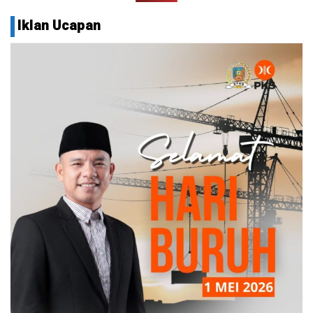
Iklan Ucapan