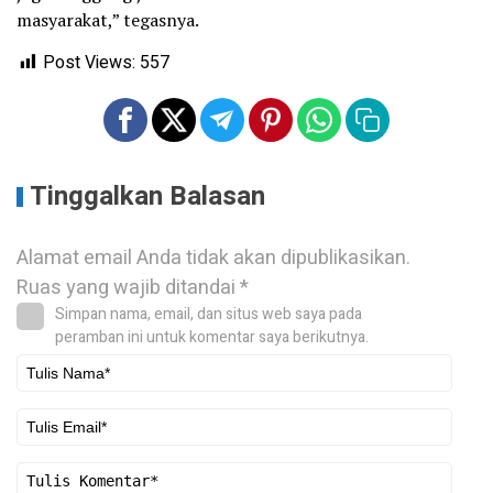
masyarakat,” tegasnya.
Post Views:
557
Tinggalkan Balasan
Alamat email Anda tidak akan dipublikasikan.
Ruas yang wajib ditandai
*
Simpan nama, email, dan situs web saya pada
peramban ini untuk komentar saya berikutnya.