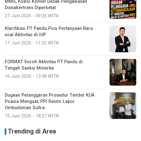
MMS, KSBSI Konsel Desak Pengawasan
Disnakertrans Diperketat
27 Juni 2026 - 09:26 WITA
Klarifikasi PT Pandu Picu Pertanyaan Baru
soal Aktivitas di IUP
17 Juni 2026 - 11:22 WITA
FORMAT Soroti Aktivitas PT Pandu di
Tengah Sanksi Minerba
16 Juni 2026 - 13:48 WITA
Dugaan Pelanggaran Prosedur Tender KUA
Poasia Menguat, PPI Resmi Lapor
Ombudsman Sultra
15 Juni 2026 - 18:27 WITA
Trending di Area