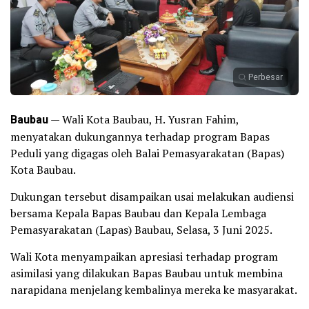
Perbesar
Baubau
— Wali Kota Baubau, H. Yusran Fahim,
menyatakan dukungannya terhadap program Bapas
Peduli yang digagas oleh Balai Pemasyarakatan (Bapas)
Kota Baubau.
Dukungan tersebut disampaikan usai melakukan audiensi
bersama Kepala Bapas Baubau dan Kepala Lembaga
Pemasyarakatan (Lapas) Baubau, Selasa, 3 Juni 2025.
Wali Kota menyampaikan apresiasi terhadap program
asimilasi yang dilakukan Bapas Baubau untuk membina
narapidana menjelang kembalinya mereka ke masyarakat.