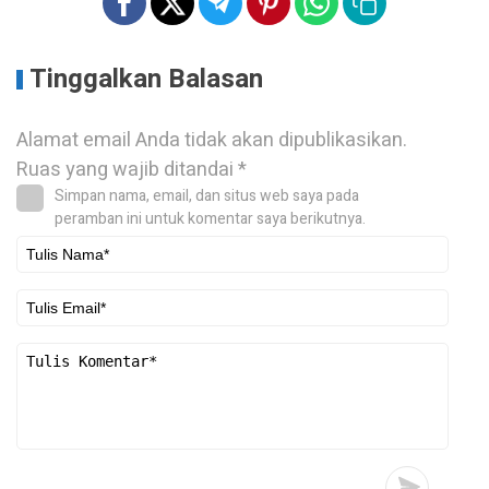
Tinggalkan Balasan
Alamat email Anda tidak akan dipublikasikan.
Ruas yang wajib ditandai
*
Simpan nama, email, dan situs web saya pada
peramban ini untuk komentar saya berikutnya.