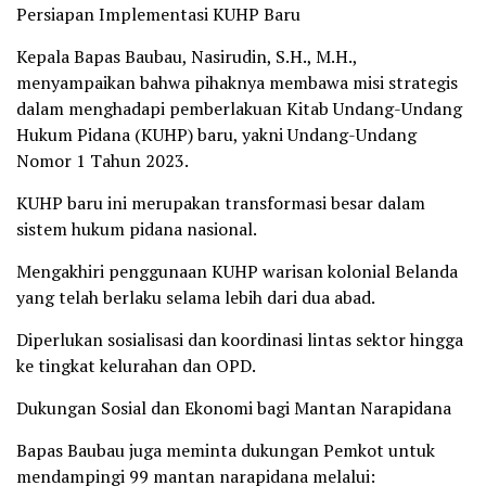
Persiapan Implementasi KUHP Baru
Kepala Bapas Baubau, Nasirudin, S.H., M.H.,
menyampaikan bahwa pihaknya membawa misi strategis
dalam menghadapi pemberlakuan Kitab Undang-Undang
Hukum Pidana (KUHP) baru, yakni Undang-Undang
Nomor 1 Tahun 2023.
KUHP baru ini merupakan transformasi besar dalam
sistem hukum pidana nasional.
Mengakhiri penggunaan KUHP warisan kolonial Belanda
yang telah berlaku selama lebih dari dua abad.
Diperlukan sosialisasi dan koordinasi lintas sektor hingga
ke tingkat kelurahan dan OPD.
Dukungan Sosial dan Ekonomi bagi Mantan Narapidana
Bapas Baubau juga meminta dukungan Pemkot untuk
mendampingi 99 mantan narapidana melalui: