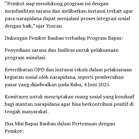
“Pemkot siap mendukung program ini dengan
memfasilitasi sarana dan melibatkan instansi terkait agar
para narapidana dapat menjalani proses integrasi sosial
dengan baik,” ujar Yusran.
Dukungan Pemkot Baubau terhadap Program Bapas:
Penyediaan sarana dan fasilitas untuk pelaksanaan
program asimilasi.
Keterlibatan OPD dan instansi teknis dalam pelaksanaan
kegiatan sosial oleh narapidana, seperti pembersihan
pasar yang dijadwalkan pada Rabu, 4 Juni 2025.
Komitmen untuk menciptakan ruang sosial yang kondusif
bagi mantan narapidana agar bisa berkontribusi positif di
tengah masyarakat.
Dua Misi Bapas Baubau dalam Pertemuan dengan
Pemkot: