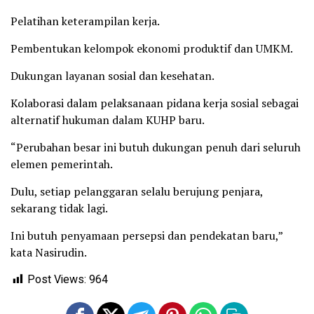
Pelatihan keterampilan kerja.
Pembentukan kelompok ekonomi produktif dan UMKM.
Dukungan layanan sosial dan kesehatan.
Kolaborasi dalam pelaksanaan pidana kerja sosial sebagai
alternatif hukuman dalam KUHP baru.
“Perubahan besar ini butuh dukungan penuh dari seluruh
elemen pemerintah.
Dulu, setiap pelanggaran selalu berujung penjara,
sekarang tidak lagi.
Ini butuh penyamaan persepsi dan pendekatan baru,”
kata Nasirudin.
Post Views:
964