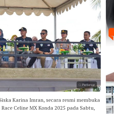
Perbesar
 Siska Karina Imran, secara resmi membuka
 Race Celine MX Konda 2025 pada Sabtu,