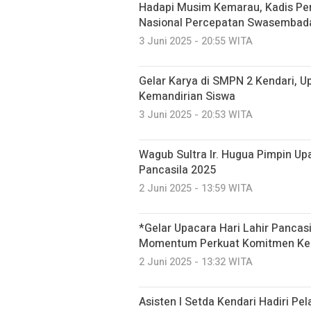
Hadapi Musim Kemarau, Kadis Pert
Nasional Percepatan Swasembad
3 Juni 2025 - 20:55 WITA
Gelar Karya di SMPN 2 Kendari, 
Kemandirian Siswa
3 Juni 2025 - 20:53 WITA
Wagub Sultra Ir. Hugua Pimpin Up
Pancasila 2025
2 Juni 2025 - 13:59 WITA
*Gelar Upacara Hari Lahir Pancasil
Momentum Perkuat Komitmen Keb
2 Juni 2025 - 13:32 WITA
Asisten I Setda Kendari Hadiri Pe