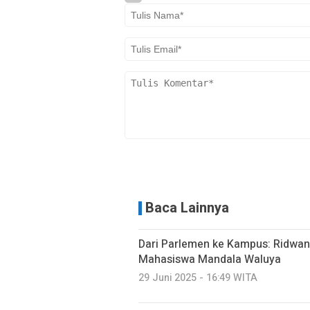
Baca Lainnya
Dari Parlemen ke Kampus: Ridwa
Mahasiswa Mandala Waluya
29 Juni 2025 - 16:49 WITA