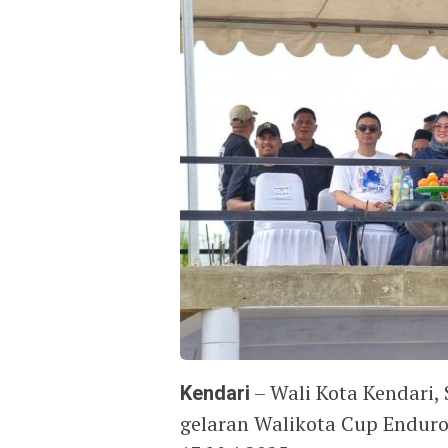
Kendari
– Wali Kota Kendari,
gelaran Walikota Cup Enduro