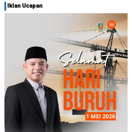
Iklan Ucapan