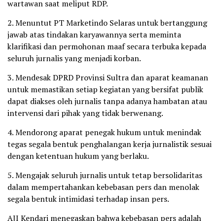
wartawan saat meliput RDP.
2. Menuntut PT Marketindo Selaras untuk bertanggung
jawab atas tindakan karyawannya serta meminta
klarifikasi dan permohonan maaf secara terbuka kepada
seluruh jurnalis yang menjadi korban.
3. Mendesak DPRD Provinsi Sultra dan aparat keamanan
untuk memastikan setiap kegiatan yang bersifat publik
dapat diakses oleh jurnalis tanpa adanya hambatan atau
intervensi dari pihak yang tidak berwenang.
4. Mendorong aparat penegak hukum untuk menindak
tegas segala bentuk penghalangan kerja jurnalistik sesuai
dengan ketentuan hukum yang berlaku.
5. Mengajak seluruh jurnalis untuk tetap bersolidaritas
dalam mempertahankan kebebasan pers dan menolak
segala bentuk intimidasi terhadap insan pers.
AJI Kendari menegaskan bahwa kebebasan pers adalah