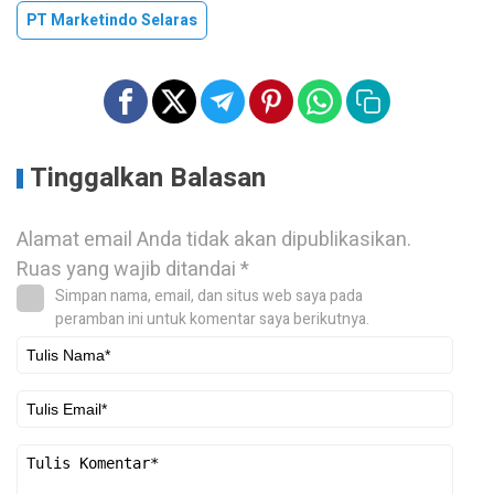
PT Marketindo Selaras
Tinggalkan Balasan
Alamat email Anda tidak akan dipublikasikan.
Ruas yang wajib ditandai
*
Simpan nama, email, dan situs web saya pada
peramban ini untuk komentar saya berikutnya.