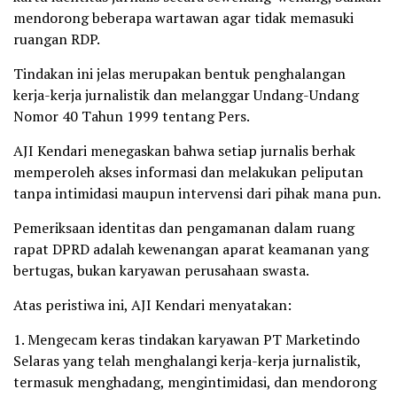
mendorong beberapa wartawan agar tidak memasuki
ruangan RDP.
Tindakan ini jelas merupakan bentuk penghalangan
kerja-kerja jurnalistik dan melanggar Undang-Undang
Nomor 40 Tahun 1999 tentang Pers.
AJI Kendari menegaskan bahwa setiap jurnalis berhak
memperoleh akses informasi dan melakukan peliputan
tanpa intimidasi maupun intervensi dari pihak mana pun.
Pemeriksaan identitas dan pengamanan dalam ruang
rapat DPRD adalah kewenangan aparat keamanan yang
bertugas, bukan karyawan perusahaan swasta.
Atas peristiwa ini, AJI Kendari menyatakan:
1. Mengecam keras tindakan karyawan PT Marketindo
Selaras yang telah menghalangi kerja-kerja jurnalistik,
termasuk menghadang, mengintimidasi, dan mendorong