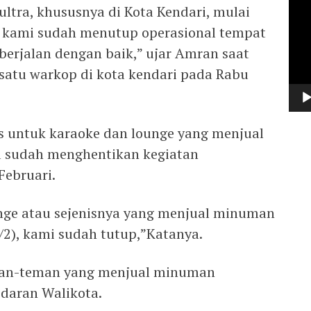
Vide
ltra, khususnya di Kota Kendari, mulai
, kami sudah menutup operasional tempat
 berjalan dengan baik,” ujar Amran saat
satu warkop di kota kendari pada Rabu
 untuk karaoke dan lounge yang menjual
 sudah menghentikan kegiatan
Februari.
nge atau sejenisnya yang menjual minuman
6/2), kami sudah tutup,”Katanya.
man-teman yang menjual minuman
daran Walikota.