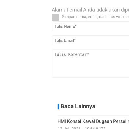
Alamat email Anda tidak akan dip
Simpan nama, email, dan situs web sa
Baca Lainnya
HMI Konsel Kawal Dugaan Perseli