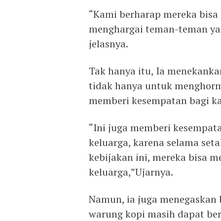
“Kami berharap mereka bisa 
menghargai teman-teman yan
jelasnya.
Tak hanya itu, Ia menekanka
tidak hanya untuk menghorma
memberi kesempatan bagi ka
“Ini juga memberi kesempata
keluarga, karena selama set
kebijakan ini, mereka bisa 
keluarga,”Ujarnya.
Namun, ia juga menegaskan 
warung kopi masih dapat ber