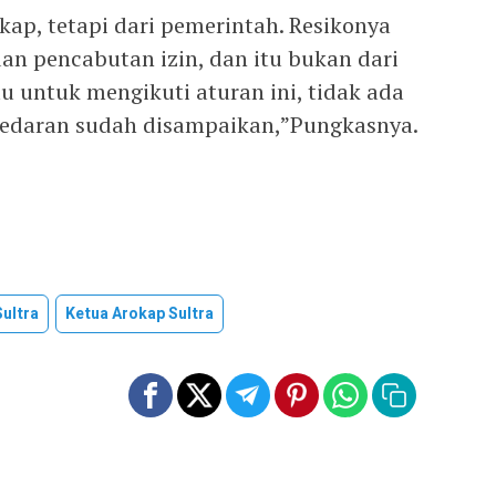
ap, tetapi dari pemerintah. Resikonya
dan pencabutan izin, dan itu bukan dari
 untuk mengikuti aturan ini, tidak ada
t edaran sudah disampaikan,”Pungkasnya.
ultra
Ketua Arokap Sultra