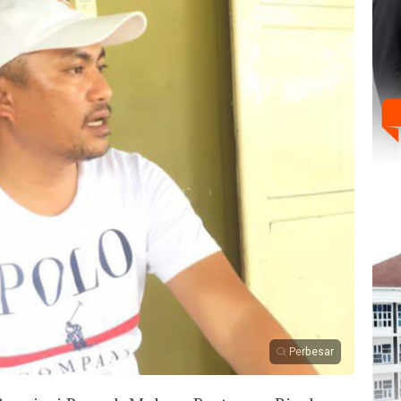
Perbesar