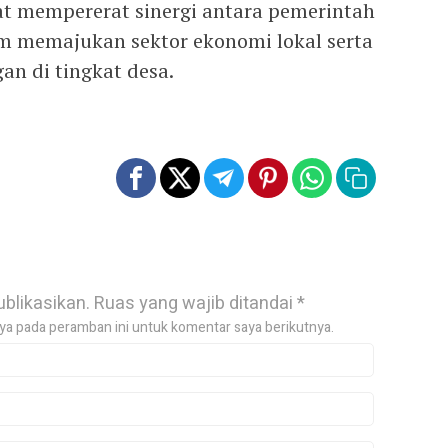
at mempererat sinergi antara pemerintah
m memajukan sektor ekonomi lokal serta
n di tingkat desa.
ublikasikan.
Ruas yang wajib ditandai
*
ya pada peramban ini untuk komentar saya berikutnya.