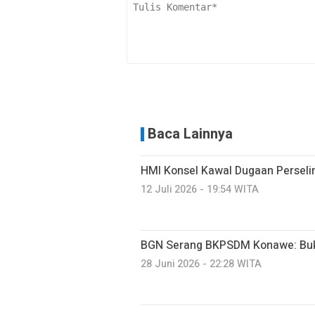
Baca Lainnya
HMI Konsel Kawal Dugaan Perseli
12 Juli 2026 - 19:54 WITA
BGN Serang BKPSDM Konawe: Buk
28 Juni 2026 - 22:28 WITA