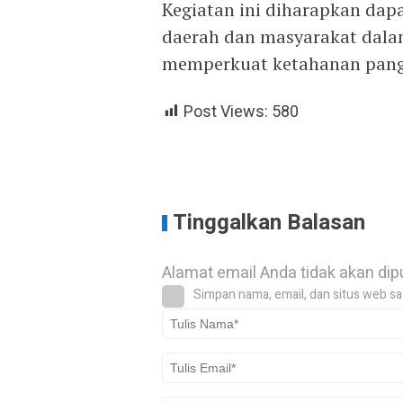
Kegiatan ini diharapkan dap
daerah dan masyarakat dala
memperkuat ketahanan panga
Post Views:
580
Tinggalkan Balasan
Alamat email Anda tidak akan dip
Simpan nama, email, dan situs web sa