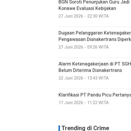
BGN Soroti Penunjukan Guru Jadi
Konawe Evaluasi Kebijakan
27 Juni 2026 - 22:30 WITA
Dugaan Pelanggaran Ketenagaker
Pengawasan Disnakertrans Diperk
27 Juni 2026 - 09:26 WITA
Alarm Ketenagakerjaan di PT SGH
Belum Diterima Disnakertrans
22 Juni 2026 - 13:43 WITA
Klarifikasi PT Pandu Picu Pertanya
17 Juni 2026 - 11:22 WITA
Trending di Crime