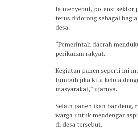
Ia menyebut, potensi sektor 
terus didorong sebagai bagi
desa.
“Pemerintah daerah menduk
perikanan rakyat.
Kegiatan panen seperti ini 
tumbuh jika kita kelola deng
masyarakat,” ujarnya.
Selain panen ikan bandeng, 
warga untuk mendengar aspi
di desa tersebut.