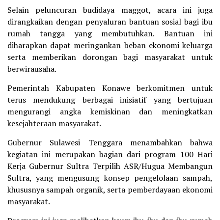
Selain peluncuran budidaya maggot, acara ini juga
dirangkaikan dengan penyaluran bantuan sosial bagi ibu
rumah tangga yang membutuhkan. Bantuan ini
diharapkan dapat meringankan beban ekonomi keluarga
serta memberikan dorongan bagi masyarakat untuk
berwirausaha.
Pemerintah Kabupaten Konawe berkomitmen untuk
terus mendukung berbagai inisiatif yang bertujuan
mengurangi angka kemiskinan dan meningkatkan
kesejahteraan masyarakat.
Gubernur Sulawesi Tenggara menambahkan bahwa
kegiatan ini merupakan bagian dari program 100 Hari
Kerja Gubernur Sultra Terpilih ASR/Hugua Membangun
Sultra, yang mengusung konsep pengelolaan sampah,
khususnya sampah organik, serta pemberdayaan ekonomi
masyarakat.