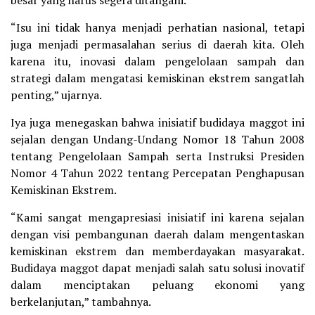
“Isu ini tidak hanya menjadi perhatian nasional, tetapi
juga menjadi permasalahan serius di daerah kita. Oleh
karena itu, inovasi dalam pengelolaan sampah dan
strategi dalam mengatasi kemiskinan ekstrem sangatlah
penting,” ujarnya.
Iya juga menegaskan bahwa inisiatif budidaya maggot ini
sejalan dengan Undang-Undang Nomor 18 Tahun 2008
tentang Pengelolaan Sampah serta Instruksi Presiden
Nomor 4 Tahun 2022 tentang Percepatan Penghapusan
Kemiskinan Ekstrem.
“Kami sangat mengapresiasi inisiatif ini karena sejalan
dengan visi pembangunan daerah dalam mengentaskan
kemiskinan ekstrem dan memberdayakan masyarakat.
Budidaya maggot dapat menjadi salah satu solusi inovatif
dalam menciptakan peluang ekonomi yang
berkelanjutan,” tambahnya.