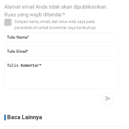
Alamat email Anda tidak akan dipublikasikan.
Ruas yang wajib ditandai
*
Simpan nama, email, dan situs web saya pada
peramban ini untuk komentar saya berikutnya.
Baca Lainnya