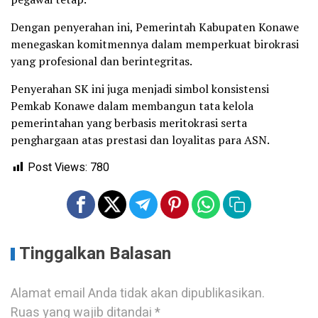
Dengan penyerahan ini, Pemerintah Kabupaten Konawe
menegaskan komitmennya dalam memperkuat birokrasi
yang profesional dan berintegritas.
Penyerahan SK ini juga menjadi simbol konsistensi
Pemkab Konawe dalam membangun tata kelola
pemerintahan yang berbasis meritokrasi serta
penghargaan atas prestasi dan loyalitas para ASN.
Post Views:
780
Tinggalkan Balasan
Alamat email Anda tidak akan dipublikasikan.
Ruas yang wajib ditandai
*