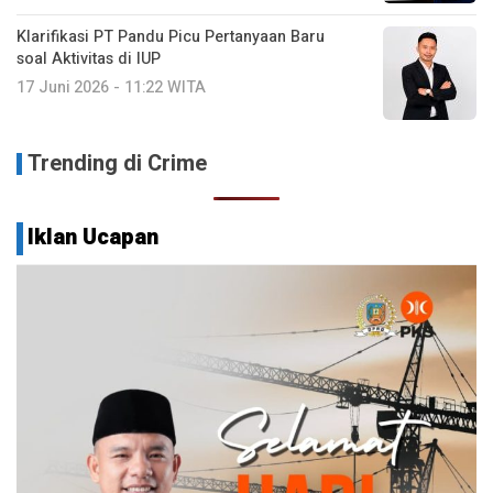
Klarifikasi PT Pandu Picu Pertanyaan Baru
soal Aktivitas di IUP
17 Juni 2026 - 11:22 WITA
Trending di Crime
Iklan Ucapan