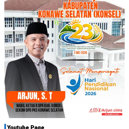
Youtube Page