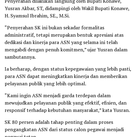
Penyerahan dilakukan langsung oleh Bupati Konawe,
Yusran Akbar, ST, didampingi oleh Wakil Bupati Konawe,
H. Syamsul Ibrahim, SE., M.Si.
“Penyerahan SK ini bukan sekadar formalitas
administratif, tetapi merupakan bentuk apresiasi atas
dedikasi dan kinerja para ASN yang selama ini telah
mengabdi dengan penuh komitmen,” ujar Yusran dalam
sambutannya.
Ia berharap, dengan status kepegawaian yang lebih pasti,
para ASN dapat meningkatkan kinerja dan memberikan
pelayanan publik yang lebih optimal.
“Kami ingin ASN menjadi garda terdepan dalam
mewujudkan pelayanan publik yang efektif, efisien, dan
responsif terhadap kebutuhan masyarakat,” kata Yusran.
SK 80 persen adalah tahap penting dalam proses
pengangkatan ASN dari status calon pegawai menjadi
pegawai tetap.