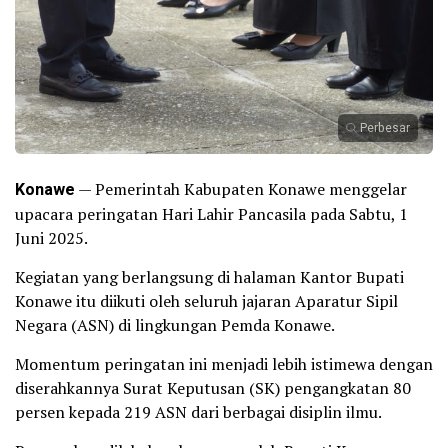
Perbesar
Konawe
— Pemerintah Kabupaten Konawe menggelar
upacara peringatan Hari Lahir Pancasila pada Sabtu, 1
Juni 2025.
Kegiatan yang berlangsung di halaman Kantor Bupati
Konawe itu diikuti oleh seluruh jajaran Aparatur Sipil
Negara (ASN) di lingkungan Pemda Konawe.
Momentum peringatan ini menjadi lebih istimewa dengan
diserahkannya Surat Keputusan (SK) pengangkatan 80
persen kepada 219 ASN dari berbagai disiplin ilmu.