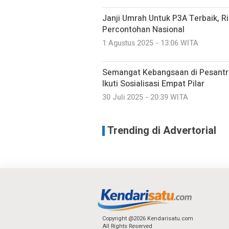
Janji Umrah Untuk P3A Terbaik, R
Percontohan Nasional
1 Agustus 2025 - 13:06 WITA
Semangat Kebangsaan di Pesantren
Ikuti Sosialisasi Empat Pilar
30 Juli 2025 - 20:39 WITA
Trending di Advertorial
Copyright @2026 Kendarisatu.com
All Rights Reserved