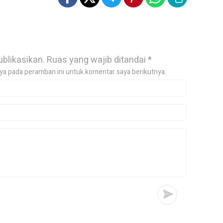
ublikasikan.
Ruas yang wajib ditandai
*
ya pada peramban ini untuk komentar saya berikutnya.