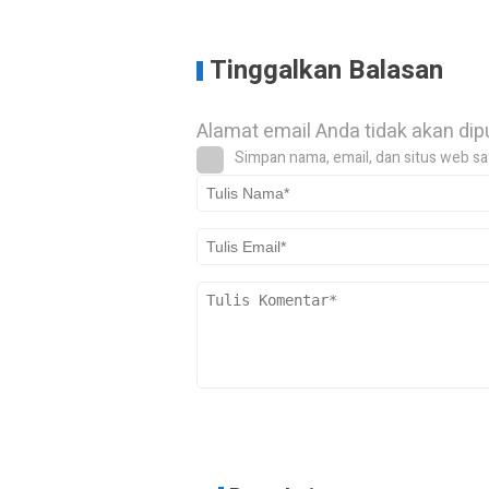
Tinggalkan Balasan
Alamat email Anda tidak akan dip
Simpan nama, email, dan situs web sa