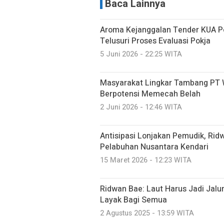
Baca Lainnya
Aroma Kejanggalan Tender KUA P
Telusuri Proses Evaluasi Pokja
5 Juni 2026 - 22:25 WITA
Masyarakat Lingkar Tambang PT W
Berpotensi Memecah Belah
2 Juni 2026 - 12:46 WITA
Antisipasi Lonjakan Pemudik, Rid
Pelabuhan Nusantara Kendari
15 Maret 2026 - 12:23 WITA
Ridwan Bae: Laut Harus Jadi Jal
Layak Bagi Semua
2 Agustus 2025 - 13:59 WITA