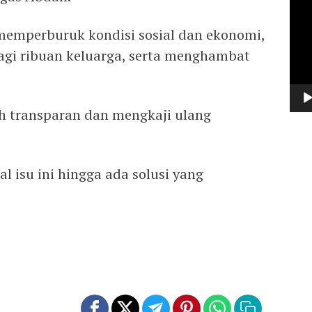
Vide
memperburuk kondisi sosial dan ekonomi,
gi ribuan keluarga, serta menghambat
 transparan dan mengkaji ulang
isu ini hingga ada solusi yang