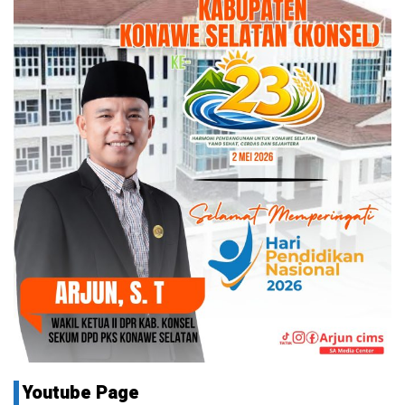
Youtube Page