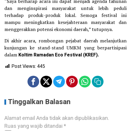
“Saya berharap acara ini dapat menjadi agenda tahunan
dan menginspirasi masyarakat untuk lebih peduli
terhadap produk-produk lokal. Semoga festival ini
mampu meningkatkan kesejahteraan masyarakat dan
menggerakkan potensi ekonomi daerah,” tutupnya.
Di akhir acara, rombongan pejabat daerah melanjutkan
kunjungan ke stand-stand UMKM yang berpartisipasi
dalam
Koltim Ramadan Eco Festival (KREF).
Post Views:
445
Tinggalkan Balasan
Alamat email Anda tidak akan dipublikasikan.
Ruas yang wajib ditandai
*