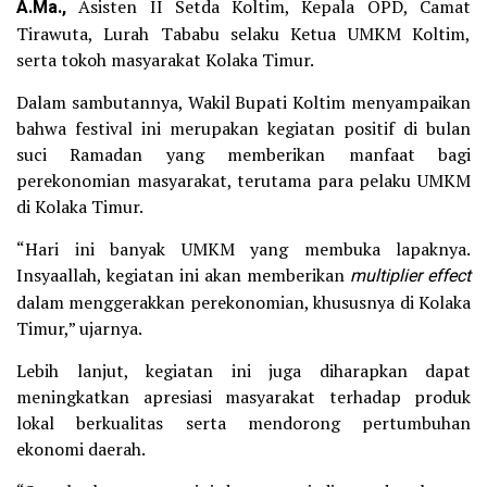
A.Ma.,
Asisten II Setda Koltim, Kepala OPD, Camat
Tirawuta, Lurah Tababu selaku Ketua UMKM Koltim,
serta tokoh masyarakat Kolaka Timur.
Dalam sambutannya, Wakil Bupati Koltim menyampaikan
bahwa festival ini merupakan kegiatan positif di bulan
suci Ramadan yang memberikan manfaat bagi
perekonomian masyarakat, terutama para pelaku UMKM
di Kolaka Timur.
“Hari ini banyak UMKM yang membuka lapaknya.
Insyaallah, kegiatan ini akan memberikan
multiplier effect
dalam menggerakkan perekonomian, khususnya di Kolaka
Timur,” ujarnya.
Lebih lanjut, kegiatan ini juga diharapkan dapat
meningkatkan apresiasi masyarakat terhadap produk
lokal berkualitas serta mendorong pertumbuhan
ekonomi daerah.