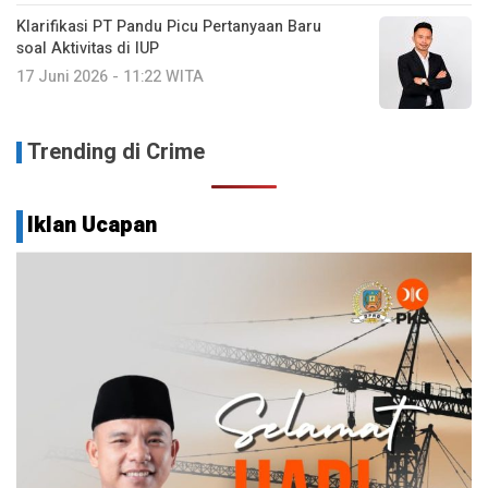
Klarifikasi PT Pandu Picu Pertanyaan Baru
soal Aktivitas di IUP
17 Juni 2026 - 11:22 WITA
Trending di Crime
Iklan Ucapan