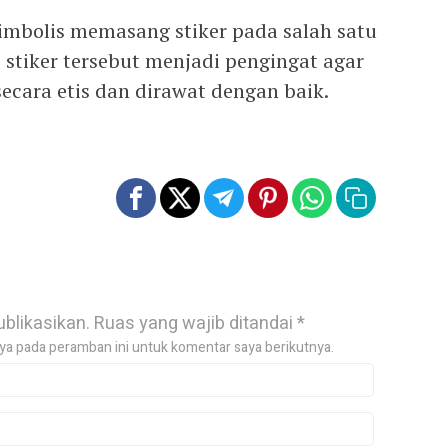
imbolis memasang stiker pada salah satu
 stiker tersebut menjadi pengingat agar
ecara etis dan dirawat dengan baik.
ublikasikan.
Ruas yang wajib ditandai
*
ya pada peramban ini untuk komentar saya berikutnya.