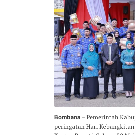
Bombana
– Pemerintah Kabu
peringatan Hari Kebangkitan