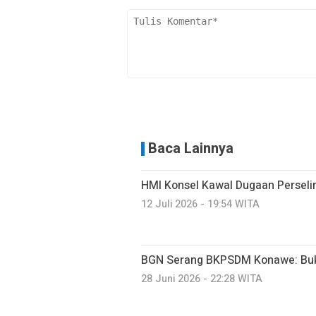
Baca Lainnya
HMI Konsel Kawal Dugaan Perseli
12 Juli 2026 - 19:54 WITA
BGN Serang BKPSDM Konawe: Buk
28 Juni 2026 - 22:28 WITA