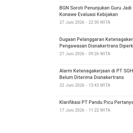
BGN Soroti Penunjukan Guru Jadi
Konawe Evaluasi Kebijakan
27 Juni 2026 - 22:30 WITA
Dugaan Pelanggaran Ketenagaker
Pengawasan Disnakertrans Diperk
27 Juni 2026 - 09:26 WITA
Alarm Ketenagakerjaan di PT SGH
Belum Diterima Disnakertrans
22 Juni 2026 - 13:43 WITA
Klarifikasi PT Pandu Picu Pertanya
17 Juni 2026 - 11:22 WITA