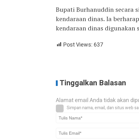
Bupati Burhanuddin secara s
kendaraan dinas. Ia berharap
kendaraan dinas digunakan s
Post Views:
637
Tinggalkan Balasan
Alamat email Anda tidak akan dip
Simpan nama, email, dan situs web sa