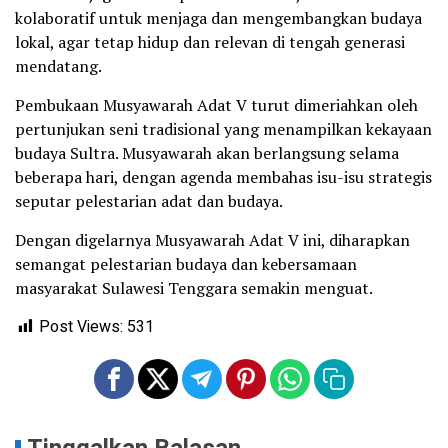
kolaboratif untuk menjaga dan mengembangkan budaya
lokal, agar tetap hidup dan relevan di tengah generasi
mendatang.
Pembukaan Musyawarah Adat V turut dimeriahkan oleh
pertunjukan seni tradisional yang menampilkan kekayaan
budaya Sultra. Musyawarah akan berlangsung selama
beberapa hari, dengan agenda membahas isu-isu strategis
seputar pelestarian adat dan budaya.
Dengan digelarnya Musyawarah Adat V ini, diharapkan
semangat pelestarian budaya dan kebersamaan
masyarakat Sulawesi Tenggara semakin menguat.
Post Views:
531