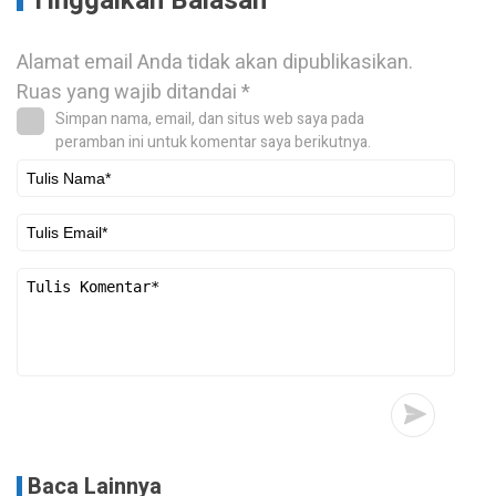
Tinggalkan Balasan
Alamat email Anda tidak akan dipublikasikan.
Ruas yang wajib ditandai
*
Simpan nama, email, dan situs web saya pada
peramban ini untuk komentar saya berikutnya.
Baca Lainnya