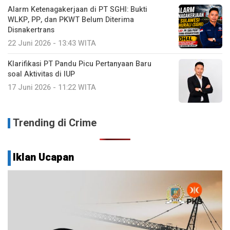
Alarm Ketenagakerjaan di PT SGHI: Bukti
WLKP, PP, dan PKWT Belum Diterima
Disnakertrans
22 Juni 2026 - 13:43 WITA
Klarifikasi PT Pandu Picu Pertanyaan Baru
soal Aktivitas di IUP
17 Juni 2026 - 11:22 WITA
Trending di Crime
Iklan Ucapan