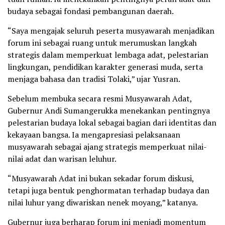
budaya sebagai fondasi pembangunan daerah.
“Saya mengajak seluruh peserta musyawarah menjadikan
forum ini sebagai ruang untuk merumuskan langkah
strategis dalam memperkuat lembaga adat, pelestarian
lingkungan, pendidikan karakter generasi muda, serta
menjaga bahasa dan tradisi Tolaki,” ujar Yusran.
Sebelum membuka secara resmi Musyawarah Adat,
Gubernur Andi Sumangerukka menekankan pentingnya
pelestarian budaya lokal sebagai bagian dari identitas dan
kekayaan bangsa. Ia mengapresiasi pelaksanaan
musyawarah sebagai ajang strategis memperkuat nilai-
nilai adat dan warisan leluhur.
“Musyawarah Adat ini bukan sekadar forum diskusi,
tetapi juga bentuk penghormatan terhadap budaya dan
nilai luhur yang diwariskan nenek moyang,” katanya.
Gubernur juga berharap forum ini menjadi momentum