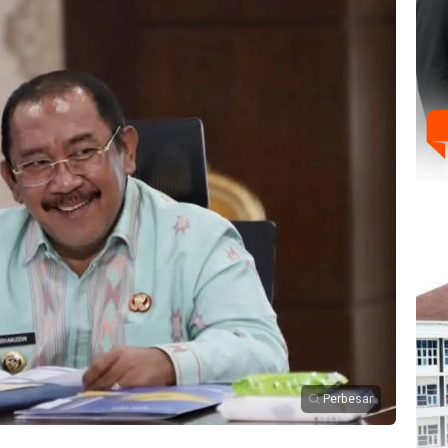
Perbesar