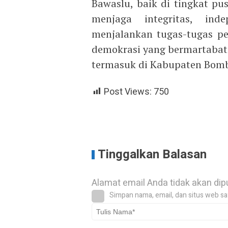
Bawaslu, baik di tingkat pus
menjaga integritas, ind
menjalankan tugas-tugas p
demokrasi yang bermartabat 
termasuk di Kabupaten Bom
Post Views:
750
Tinggalkan Balasan
Alamat email Anda tidak akan dip
Simpan nama, email, dan situs web sa