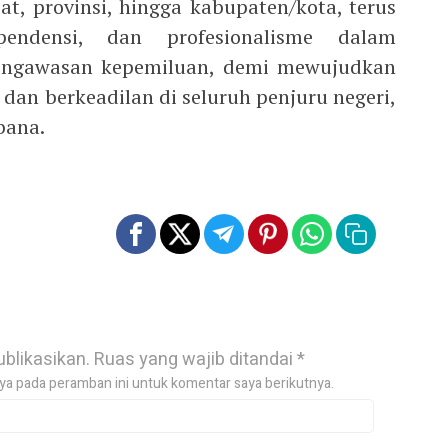
at, provinsi, hingga kabupaten/kota, terus
ependensi, dan profesionalisme dalam
engawasan kepemiluan, demi mewujudkan
dan berkeadilan di seluruh penjuru negeri,
bana.
ublikasikan.
Ruas yang wajib ditandai
*
ya pada peramban ini untuk komentar saya berikutnya.