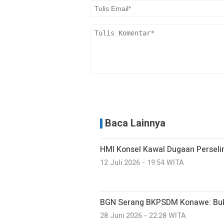
Baca Lainnya
HMI Konsel Kawal Dugaan Perseli
12 Juli 2026 - 19:54 WITA
BGN Serang BKPSDM Konawe: Buk
28 Juni 2026 - 22:28 WITA