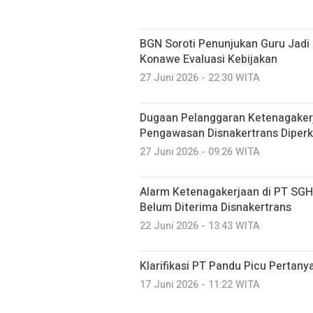
BGN Soroti Penunjukan Guru Jadi
Konawe Evaluasi Kebijakan
27 Juni 2026 - 22:30 WITA
Dugaan Pelanggaran Ketenagaker
Pengawasan Disnakertrans Diperk
27 Juni 2026 - 09:26 WITA
Alarm Ketenagakerjaan di PT SGH
Belum Diterima Disnakertrans
22 Juni 2026 - 13:43 WITA
Klarifikasi PT Pandu Picu Pertanya
17 Juni 2026 - 11:22 WITA