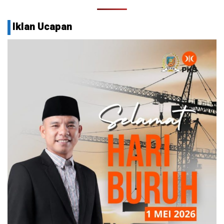
Iklan Ucapan