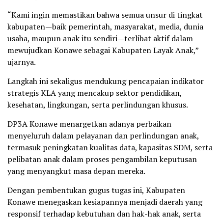
“Kami ingin memastikan bahwa semua unsur di tingkat
kabupaten—baik pemerintah, masyarakat, media, dunia
usaha, maupun anak itu sendiri—terlibat aktif dalam
mewujudkan Konawe sebagai Kabupaten Layak Anak,”
ujarnya.
Langkah ini sekaligus mendukung pencapaian indikator
strategis KLA yang mencakup sektor pendidikan,
kesehatan, lingkungan, serta perlindungan khusus.
DP3A Konawe menargetkan adanya perbaikan
menyeluruh dalam pelayanan dan perlindungan anak,
termasuk peningkatan kualitas data, kapasitas SDM, serta
pelibatan anak dalam proses pengambilan keputusan
yang menyangkut masa depan mereka.
Dengan pembentukan gugus tugas ini, Kabupaten
Konawe menegaskan kesiapannya menjadi daerah yang
responsif terhadap kebutuhan dan hak-hak anak, serta