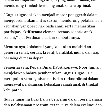
mendukung tumbuh kembang anak secara optimal.
“Gugus tugas ini akan menjadi motor penggerak dalam
mengoordinasikan lintas sektor, mendorong pelaksanaan
kebijakan yang berpihak pada anak, serta memastikan
partisipasi aktif semua elemen, termasuk anak-anak
sendiri,” ujar Ferdinand dalam sambutannya.
Menurutnya, kolaborasi yang kuat akan melahirkan
generasi sehat, cerdas, kreatif, berakhlak mulia, dan siap
bersaing di masa depan.
Sementara itu, Kepala Dinas DP3A Konawe, Noor Jannah,
menjelaskan bahwa pembentukan Gugus Tugas KLA
merupakan strategi sistematis dan terkoordinasi dalam
mengawal pelaksanaan kebijakan ramah anak di tingkat
kabupaten.
Gugus tugas ini tidak hanya berperan dalam perencanaan
dan pelaksanaan program, tetapi juga dalam evaluasi dan