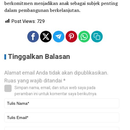
berkomitmen menjadikan anak sebagai subjek penting
dalam pembangunan berkelanjutan.
Post Views:
729
Tinggalkan Balasan
Alamat email Anda tidak akan dipublikasikan.
Ruas yang wajib ditandai
*
Simpan nama, email, dan situs web saya pada
peramban ini untuk komentar saya berikutnya.