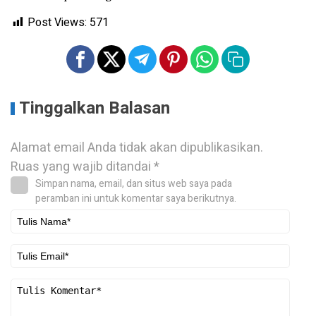
Post Views:
571
Tinggalkan Balasan
Alamat email Anda tidak akan dipublikasikan.
Ruas yang wajib ditandai
*
Simpan nama, email, dan situs web saya pada
peramban ini untuk komentar saya berikutnya.