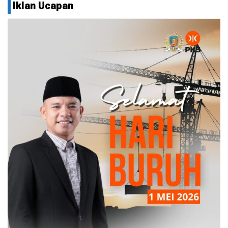
Iklan Ucapan