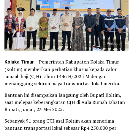
Perbesar
Kolaka Timur
– Pemerintah Kabupaten Kolaka Timur
(Koltim) memberikan perhatian khusus kepada calon
jamaah haji (CJH) tahun 1446 H/2025 M dengan
menanggung seluruh biaya transportasi lokal mereka.
Bantuan ini disampaikan langsung oleh Bupati Koltim,
saat melepas keberangkatan CJH di Aula Rumah Jabatan
Bupati, Jumat, 23 Mei 2025.
Sebanyak 91 orang CJH asal Koltim akan menerima
bantuan transportasi lokal sebesar Rp4.250.000 per