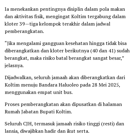
Ia menekankan pentingnya disiplin dalam pola makan
dan aktivitas fisik, mengingat Koltim tergabung dalam
kloter 39—tiga kelompok terakhir dalam jadwal
pemberangkatan.
“Jika mengalami gangguan kesehatan hingga tidak bisa
diberangkatkan dan kloter berikutnya (40 dan 41) sudah
berangkat, maka risiko batal berangkat sangat besar,”
jelasnya.
Dijadwalkan, seluruh jamaah akan diberangkatkan dari
Koltim menuju Bandara Haluoleo pada 28 Mei 2025,
menggunakan empat unit bus.
Proses pemberangkatan akan dipusatkan di halaman
Rumah Jabatan Bupati Koltim.
Seluruh CJH, termasuk jamaah risiko tinggi (resti) dan
lansia, diwajibkan hadir dan ikut serta.