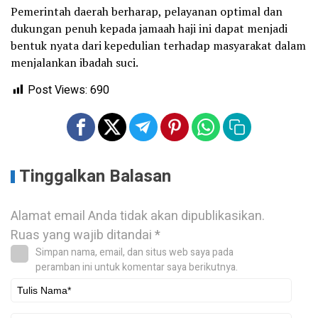
Pemerintah daerah berharap, pelayanan optimal dan
dukungan penuh kepada jamaah haji ini dapat menjadi
bentuk nyata dari kepedulian terhadap masyarakat dalam
menjalankan ibadah suci.
Post Views:
690
Tinggalkan Balasan
Alamat email Anda tidak akan dipublikasikan.
Ruas yang wajib ditandai
*
Simpan nama, email, dan situs web saya pada
peramban ini untuk komentar saya berikutnya.