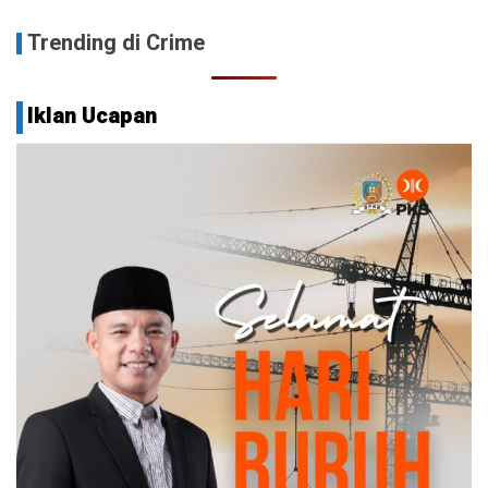
Trending di Crime
Iklan Ucapan