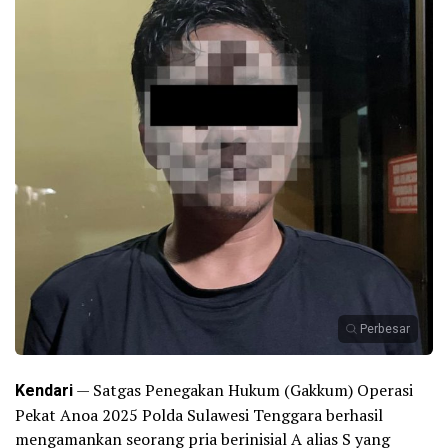
Perbesar
Kendari
— Satgas Penegakan Hukum (Gakkum) Operasi
Pekat Anoa 2025 Polda Sulawesi Tenggara berhasil
mengamankan seorang pria berinisial A alias S yang