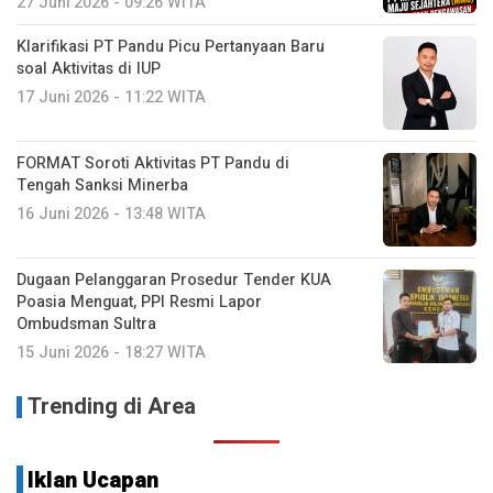
27 Juni 2026 - 09:26 WITA
Klarifikasi PT Pandu Picu Pertanyaan Baru
soal Aktivitas di IUP
17 Juni 2026 - 11:22 WITA
FORMAT Soroti Aktivitas PT Pandu di
Tengah Sanksi Minerba
16 Juni 2026 - 13:48 WITA
Dugaan Pelanggaran Prosedur Tender KUA
Poasia Menguat, PPI Resmi Lapor
Ombudsman Sultra
15 Juni 2026 - 18:27 WITA
Trending di Area
Iklan Ucapan