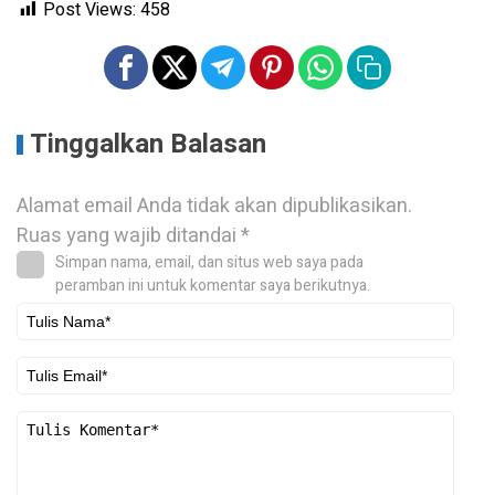
Post Views:
458
Tinggalkan Balasan
Alamat email Anda tidak akan dipublikasikan.
Ruas yang wajib ditandai
*
Simpan nama, email, dan situs web saya pada
peramban ini untuk komentar saya berikutnya.