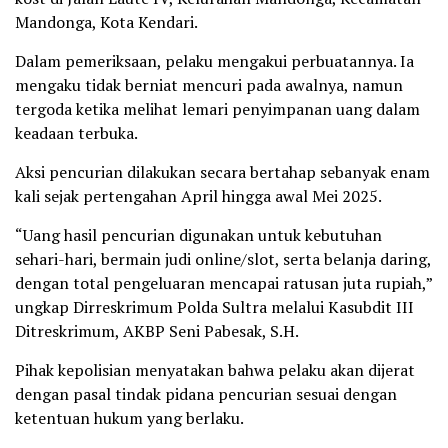
Mandonga, Kota Kendari.
Dalam pemeriksaan, pelaku mengakui perbuatannya. Ia
mengaku tidak berniat mencuri pada awalnya, namun
tergoda ketika melihat lemari penyimpanan uang dalam
keadaan terbuka.
Aksi pencurian dilakukan secara bertahap sebanyak enam
kali sejak pertengahan April hingga awal Mei 2025.
“Uang hasil pencurian digunakan untuk kebutuhan
sehari-hari, bermain judi online/slot, serta belanja daring,
dengan total pengeluaran mencapai ratusan juta rupiah,”
ungkap Dirreskrimum Polda Sultra melalui Kasubdit III
Ditreskrimum, AKBP Seni Pabesak, S.H.
Pihak kepolisian menyatakan bahwa pelaku akan dijerat
dengan pasal tindak pidana pencurian sesuai dengan
ketentuan hukum yang berlaku.