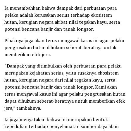
Ia menambahkan bahwa dampak dari perbuatan para
pelaku adalah kerusakan serius terhadap ekosistem
hutan, kerugian negara akibat nilai tegakan kayu, serta
potensi bencana banjir dan tanah longsor.
Pihaknya juga akan terus mengawal kasus ini agar pelaku
pengrusakan hutan dihukum seberat-beratnya untuk
memberikan efek jera.
“Dampak yang ditimbulkan oleh perbuatan para pelaku
merupakan kejahatan serius, yaitu rusaknya ekosistem
hutan, kerugian negara dari nilai tegakan kayu, serta
potensi bencana banjir dan tanah longsor, Kami akan
terus mengawal kasus ini agar pelaku pengrusakan hutan
dapat dihukum seberat-beratnya untuk memberikan efek
jera,” tambahnya.
Ia juga menyatakan bahwa ini merupakan bentuk
kepedulian terhadap penyelamatan sumber daya alam