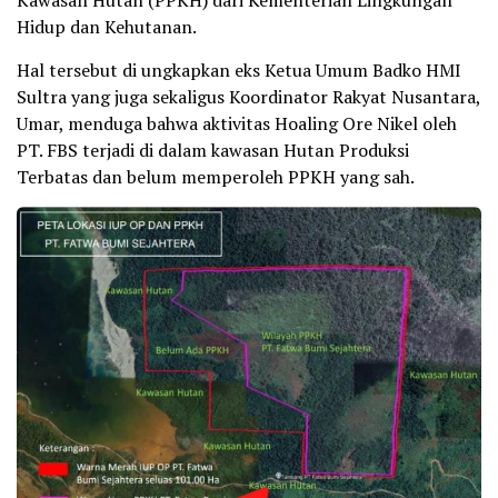
Hidup dan Kehutanan.
Hal tersebut di ungkapkan eks Ketua Umum Badko HMI
Sultra yang juga sekaligus Koordinator Rakyat Nusantara,
Umar, menduga bahwa aktivitas Hoaling Ore Nikel oleh
PT. FBS terjadi di dalam kawasan Hutan Produksi
Terbatas dan belum memperoleh PPKH yang sah.