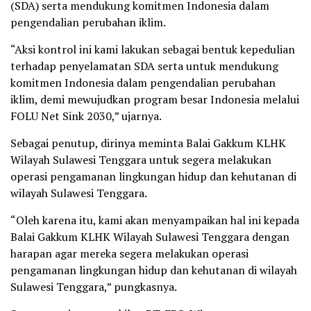
(SDA) serta mendukung komitmen Indonesia dalam
pengendalian perubahan iklim.
“Aksi kontrol ini kami lakukan sebagai bentuk kepedulian
terhadap penyelamatan SDA serta untuk mendukung
komitmen Indonesia dalam pengendalian perubahan
iklim, demi mewujudkan program besar Indonesia melalui
FOLU Net Sink 2030,” ujarnya.
Sebagai penutup, dirinya meminta Balai Gakkum KLHK
Wilayah Sulawesi Tenggara untuk segera melakukan
operasi pengamanan lingkungan hidup dan kehutanan di
wilayah Sulawesi Tenggara.
“Oleh karena itu, kami akan menyampaikan hal ini kepada
Balai Gakkum KLHK Wilayah Sulawesi Tenggara dengan
harapan agar mereka segera melakukan operasi
pengamanan lingkungan hidup dan kehutanan di wilayah
Sulawesi Tenggara,” pungkasnya.