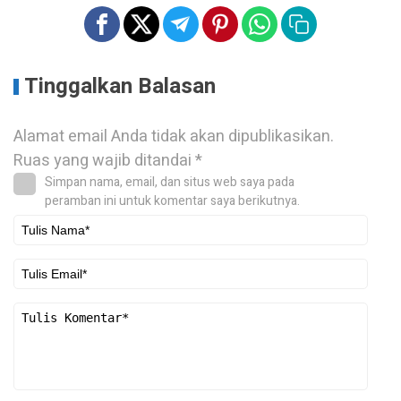
Tinggalkan Balasan
Alamat email Anda tidak akan dipublikasikan.
Ruas yang wajib ditandai
*
Simpan nama, email, dan situs web saya pada
peramban ini untuk komentar saya berikutnya.