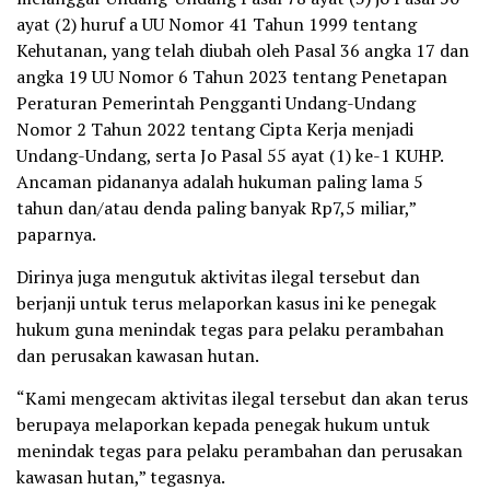
ayat (2) huruf a UU Nomor 41 Tahun 1999 tentang
Kehutanan, yang telah diubah oleh Pasal 36 angka 17 dan
angka 19 UU Nomor 6 Tahun 2023 tentang Penetapan
Peraturan Pemerintah Pengganti Undang-Undang
Nomor 2 Tahun 2022 tentang Cipta Kerja menjadi
Undang-Undang, serta Jo Pasal 55 ayat (1) ke-1 KUHP.
Ancaman pidananya adalah hukuman paling lama 5
tahun dan/atau denda paling banyak Rp7,5 miliar,”
paparnya.
Dirinya juga mengutuk aktivitas ilegal tersebut dan
berjanji untuk terus melaporkan kasus ini ke penegak
hukum guna menindak tegas para pelaku perambahan
dan perusakan kawasan hutan.
“Kami mengecam aktivitas ilegal tersebut dan akan terus
berupaya melaporkan kepada penegak hukum untuk
menindak tegas para pelaku perambahan dan perusakan
kawasan hutan,” tegasnya.