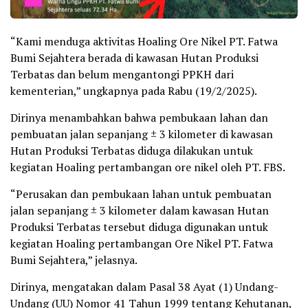
“Kami menduga aktivitas Hoaling Ore Nikel PT. Fatwa
Bumi Sejahtera berada di kawasan Hutan Produksi
Terbatas dan belum mengantongi PPKH dari
kementerian,” ungkapnya pada Rabu (19/2/2025).
Dirinya menambahkan bahwa pembukaan lahan dan
pembuatan jalan sepanjang ± 3 kilometer di kawasan
Hutan Produksi Terbatas diduga dilakukan untuk
kegiatan Hoaling pertambangan ore nikel oleh PT. FBS.
“Perusakan dan pembukaan lahan untuk pembuatan
jalan sepanjang ± 3 kilometer dalam kawasan Hutan
Produksi Terbatas tersebut diduga digunakan untuk
kegiatan Hoaling pertambangan Ore Nikel PT. Fatwa
Bumi Sejahtera,” jelasnya.
Dirinya, mengatakan dalam Pasal 38 Ayat (1) Undang-
Undang (UU) Nomor 41 Tahun 1999 tentang Kehutanan,