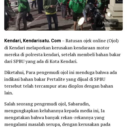
Perbesar
Kendari, Kendarisatu. Com
– Ratusan ojek online (Ojol)
di Kendari melaporkan kerusakan kendaraan motor
mereka di polresta kendari, setelah membeli bahan bakar
dari SPBU yang ada di Kota Kendari.
Diketahui, Para pengemudi ojol ini menduga bahwa ada
indikasi bahan bakar Pertalite yang dijual di SPBU
tersebut telah tercampur atau dioplos dengan bahan
lain.
Salah seorang pengemudi ojol, Sabarudin,
mengungkapkan keluhannya kepada media ini, Ia
mengatakan bahwa banyak rekan-rekannya yang
mengalami masalah serupa, dengan kerusakan pada