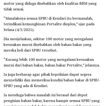
motor yang diduga disebabkan oleh kualitas BBM yang
tidak sesuai.
“Masalahnya semua SPBU di Kendari itu bermasalah,
terindikasi kemungkinan Pertalite dioplos,” ujar pada
Selasa (4/3/2025).
Dia menjelaskan, sekitar 100 motor yang mengalami
kerusakan murni disebabkan oleh bahan bakar yang
mereka beli dari SPBU tersebut.
“Kurang lebih 100 motor yang mengalami kerusakan
murni dari bahan bakar, bahan bakar Pertalite,” jelasnya.
Ia juga berharap agar pihak kepolisian dapat segera
menyelidiki dan memeriksa kondisi bahan bakar di SPBU-
SPBU yang ada di Kendari.
Ia menduga bahwa masalah ini berasal dari depot
pengisian bahan bakar, karena hampir semua SPBU yang