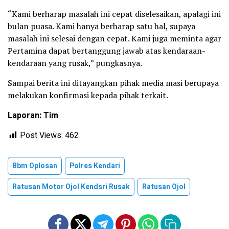
“Kami berharap masalah ini cepat diselesaikan, apalagi ini
bulan puasa. Kami hanya berharap satu hal, supaya
masalah ini selesai dengan cepat. Kami juga meminta agar
Pertamina dapat bertanggung jawab atas kendaraan-
kendaraan yang rusak,” pungkasnya.
Sampai berita ini ditayangkan pihak media masi berupaya
melakukan konfirmasi kepada pihak terkait.
Laporan: Tim
Post Views:
462
Bbm Oplosan
Polres Kendari
Ratusan Motor Ojol Kendsri Rusak
Ratusan Ojol