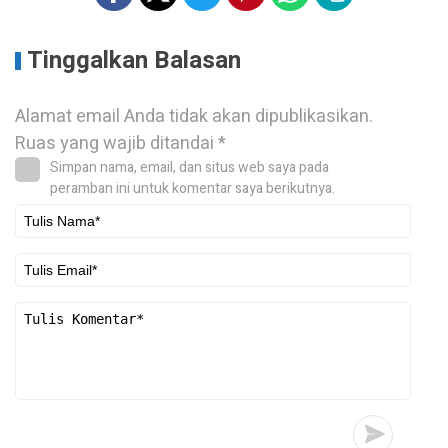
Tinggalkan Balasan
Alamat email Anda tidak akan dipublikasikan.
Ruas yang wajib ditandai
*
Simpan nama, email, dan situs web saya pada
peramban ini untuk komentar saya berikutnya.