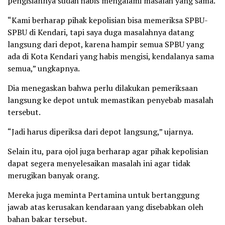
pengisiannya sudah habis mengalami masalah yang sama.
“Kami berharap pihak kepolisian bisa memeriksa SPBU-
SPBU di Kendari, tapi saya duga masalahnya datang
langsung dari depot, karena hampir semua SPBU yang
ada di Kota Kendari yang habis mengisi, kendalanya sama
semua,” ungkapnya.
Dia menegaskan bahwa perlu dilakukan pemeriksaan
langsung ke depot untuk memastikan penyebab masalah
tersebut.
“Jadi harus diperiksa dari depot langsung,” ujarnya.
Selain itu, para ojol juga berharap agar pihak kepolisian
dapat segera menyelesaikan masalah ini agar tidak
merugikan banyak orang.
Mereka juga meminta Pertamina untuk bertanggung
jawab atas kerusakan kendaraan yang disebabkan oleh
bahan bakar tersebut.