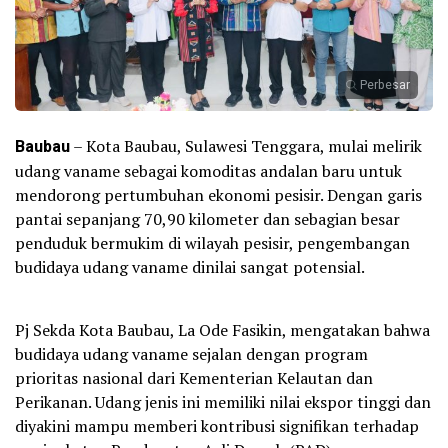
Perbesar
Baubau
– Kota Baubau, Sulawesi Tenggara, mulai melirik
udang vaname sebagai komoditas andalan baru untuk
mendorong pertumbuhan ekonomi pesisir. Dengan garis
pantai sepanjang 70,90 kilometer dan sebagian besar
penduduk bermukim di wilayah pesisir, pengembangan
budidaya udang vaname dinilai sangat potensial.
Pj Sekda Kota Baubau, La Ode Fasikin, mengatakan bahwa
budidaya udang vaname sejalan dengan program
prioritas nasional dari Kementerian Kelautan dan
Perikanan. Udang jenis ini memiliki nilai ekspor tinggi dan
diyakini mampu memberi kontribusi signifikan terhadap