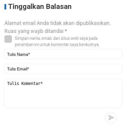
Tinggalkan Balasan
Alamat email Anda tidak akan dipublikasikan.
Ruas yang wajib ditandai
*
Simpan nama, email, dan situs web saya pada
peramban ini untuk komentar saya berikutnya.