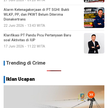
27 Juni 2026 - 09:26 WITA
Alarm Ketenagakerjaan di PT SGHI: Bukti
WLKP, PP, dan PKWT Belum Diterima
Disnakertrans
22 Juni 2026 - 13:43 WITA
Klarifikasi PT Pandu Picu Pertanyaan Baru
soal Aktivitas di IUP
17 Juni 2026 - 11:22 WITA
Trending di Crime
Iklan Ucapan