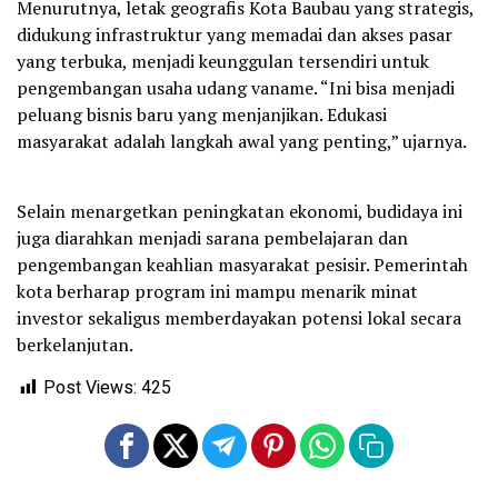
Menurutnya, letak geografis Kota Baubau yang strategis,
didukung infrastruktur yang memadai dan akses pasar
yang terbuka, menjadi keunggulan tersendiri untuk
pengembangan usaha udang vaname. “Ini bisa menjadi
peluang bisnis baru yang menjanjikan. Edukasi
masyarakat adalah langkah awal yang penting,” ujarnya.
Selain menargetkan peningkatan ekonomi, budidaya ini
juga diarahkan menjadi sarana pembelajaran dan
pengembangan keahlian masyarakat pesisir. Pemerintah
kota berharap program ini mampu menarik minat
investor sekaligus memberdayakan potensi lokal secara
berkelanjutan.
Post Views:
425