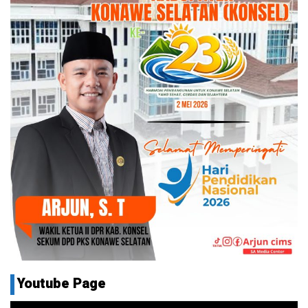
Youtube Page