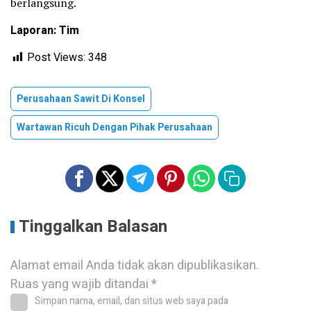
berlangsung.
Laporan: Tim
Post Views:
348
Perusahaan Sawit Di Konsel
Wartawan Ricuh Dengan Pihak Perusahaan
Tinggalkan Balasan
Alamat email Anda tidak akan dipublikasikan.
Ruas yang wajib ditandai
*
Simpan nama, email, dan situs web saya pada