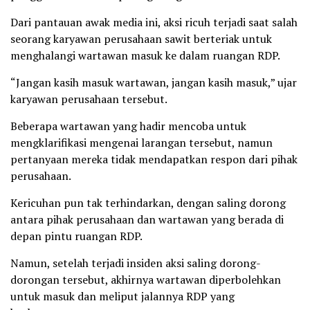
Dari pantauan awak media ini, aksi ricuh terjadi saat salah
seorang karyawan perusahaan sawit berteriak untuk
menghalangi wartawan masuk ke dalam ruangan RDP.
“Jangan kasih masuk wartawan, jangan kasih masuk,” ujar
karyawan perusahaan tersebut.
Beberapa wartawan yang hadir mencoba untuk
mengklarifikasi mengenai larangan tersebut, namun
pertanyaan mereka tidak mendapatkan respon dari pihak
perusahaan.
Kericuhan pun tak terhindarkan, dengan saling dorong
antara pihak perusahaan dan wartawan yang berada di
depan pintu ruangan RDP.
Namun, setelah terjadi insiden aksi saling dorong-
dorongan tersebut, akhirnya wartawan diperbolehkan
untuk masuk dan meliput jalannya RDP yang